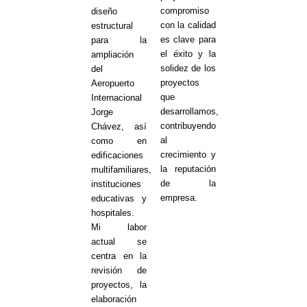
compromiso
diseño
con la calidad
estructural
es clave para
para la
el éxito y la
ampliación
solidez de los
del
proyectos
Aeropuerto
que
Internacional
desarrollamos,
Jorge
contribuyendo
Chávez, así
al
como en
crecimiento y
edificaciones
la reputación
multifamiliares,
de la
instituciones
empresa.
educativas y
hospitales.
Mi labor
actual se
centra en la
revisión de
proyectos, la
elaboración