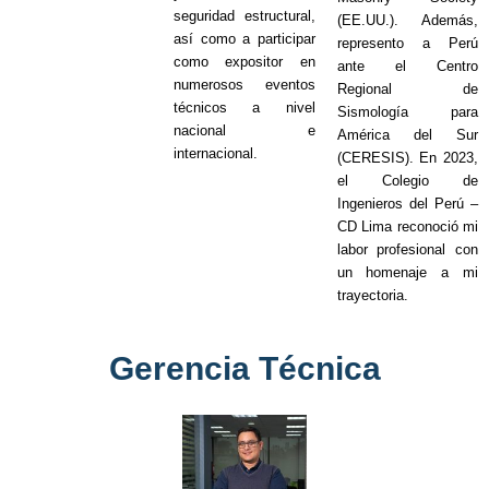
seguridad estructural,
(EE.UU.). Además,
así como a participar
represento a Perú
como expositor en
ante el Centro
numerosos eventos
Regional de
técnicos a nivel
Sismología para
nacional e
América del Sur
internacional.
(CERESIS). En 2023,
el Colegio de
Ingenieros del Perú –
CD Lima reconoció mi
labor profesional con
un homenaje a mi
trayectoria.
Gerencia Técnica