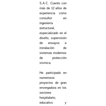
S.A.C. Cuento con
más de 12 años de
experiencia como
consultor en
ingeniería
estructural,
especializado en el
diseño, supervisión
de ensayos e
instalación de
sistemas modernos
de protección
sísmica.
He participado en
numerosos
proyectos de gran
envergadura en los
sectores
hospitalario,
educativo y