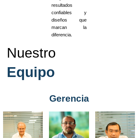
resultados
confiables y
diseños que
marcan la
diferencia.
Nuestro
Equipo
Gerencia