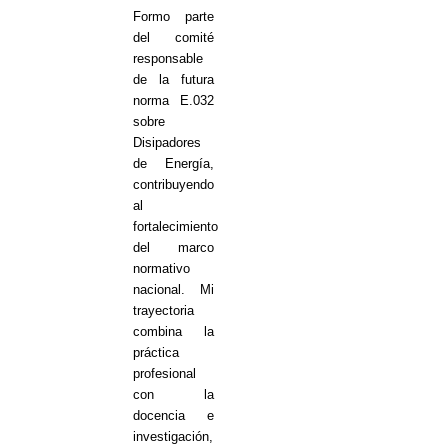
Formo parte
del comité
responsable
de la futura
norma E.032
sobre
Disipadores
de Energía,
contribuyendo
al
fortalecimiento
del marco
normativo
nacional. Mi
trayectoria
combina la
práctica
profesional
con la
docencia e
investigación,