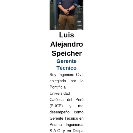
Luis
Alejandro
Speicher
Gerente
Técnico
Soy Ingeniero Civil
colegiado por la
Pontificia
Universidad
Católica del Perú
(PUCP) y me
desempeño como
Gerente Técnico en
Prisma Ingenieros
S.A.C. y en Disipa