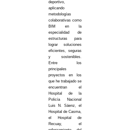
deportivo,
aplicando
metodologías
colaborativas como
BIM en la
especialidad de
estructuras para
lograr soluciones
eficientes, seguras
y sostenibles.
Entre los
principales
proyectos en los
que he trabajado se
encuentran el
Hospital de la
Policía Nacional
Luis N. Sáenz, el
Hospital de Casma,
el Hospital de
Recuay, el
reforzamiento del