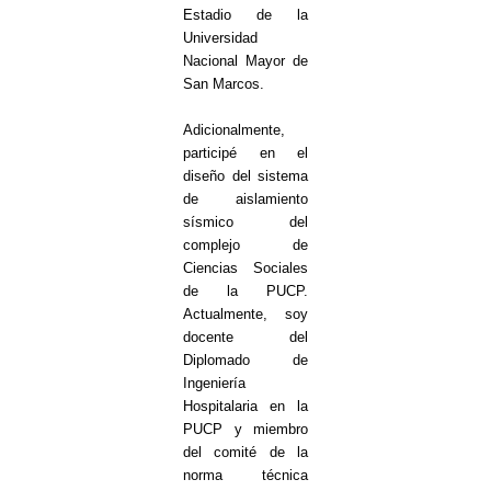
Estadio de la
Universidad
Nacional Mayor de
San Marcos.
Adicionalmente,
participé en el
diseño del sistema
de aislamiento
sísmico del
complejo de
Ciencias Sociales
de la PUCP.
Actualmente, soy
docente del
Diplomado de
Ingeniería
Hospitalaria en la
PUCP y miembro
del comité de la
norma técnica