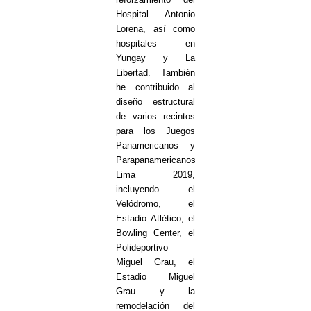
Hospital Antonio
Lorena, así como
hospitales en
Yungay y La
Libertad. También
he contribuido al
diseño estructural
de varios recintos
para los Juegos
Panamericanos y
Parapanamericanos
Lima 2019,
incluyendo el
Velódromo, el
Estadio Atlético, el
Bowling Center, el
Polideportivo
Miguel Grau, el
Estadio Miguel
Grau y la
remodelación del