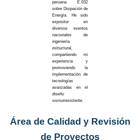
peruana E.032
sobre Disipación de
Energía. He sido
expositor en
diversos eventos
nacionales de
ingeniería
estructural,
compartiendo mi
experiencia y
promoviendo la
implementación de
tecnologías
avanzadas en el
diseño
sismorresistente.
Área de Calidad y Revisión
de Proyectos