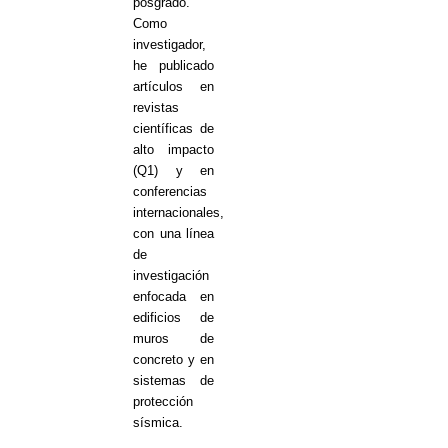
posgrado.
Como
investigador,
he publicado
artículos en
revistas
científicas de
alto impacto
(Q1) y en
conferencias
internacionales,
con una línea
de
investigación
enfocada en
edificios de
muros de
concreto y en
sistemas de
protección
sísmica.