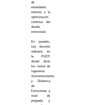
de
estándares
internos y la
optimización
continua del
diseño
estructural.
En paralelo,
soy docente
ordinario en
la PUCP,
donde dicto
los cursos de
Ingeniería
Sismorresistente
y Dinámica
de
Estructuras a
nivel de
pregrado y